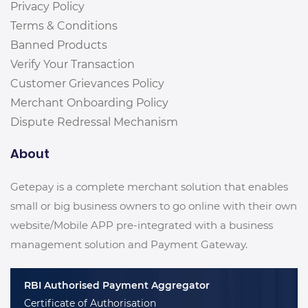
Privacy Policy
Terms & Conditions
Banned Products
Verify Your Transaction
Customer Grievances Policy
Merchant Onboarding Policy
Dispute Redressal Mechanism
About
Getepay is a complete merchant solution that enables
small or big business owners to go online with their own
website/Mobile APP pre-integrated with a business
management solution and Payment Gateway.
RBI Authorised Payment Aggregator
Certificate of Authorisation