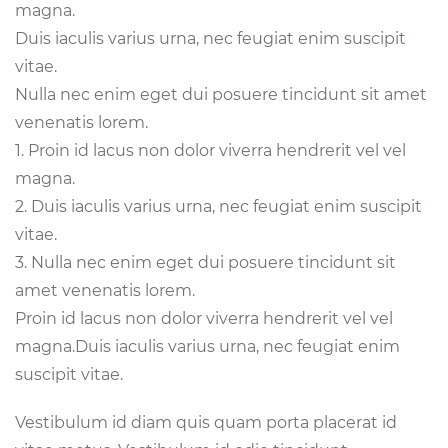
magna.
Duis iaculis varius urna, nec feugiat enim suscipit
vitae.
Nulla nec enim eget dui posuere tincidunt sit amet
venenatis lorem.
Proin id lacus non dolor viverra hendrerit vel vel
magna.
Duis iaculis varius urna, nec feugiat enim suscipit
vitae.
Nulla nec enim eget dui posuere tincidunt sit
amet venenatis lorem.
Proin id lacus non dolor viverra hendrerit vel vel
magna.Duis iaculis varius urna, nec feugiat enim
suscipit vitae.
Vestibulum id diam quis quam porta placerat id