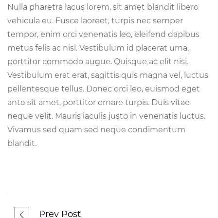
Nulla pharetra lacus lorem, sit amet blandit libero
vehicula eu. Fusce laoreet, turpis nec semper
tempor, enim orci venenatis leo, eleifend dapibus
metus felis ac nisl. Vestibulum id placerat urna,
porttitor commodo augue. Quisque ac elit nisi.
Vestibulum erat erat, sagittis quis magna vel, luctus
pellentesque tellus. Donec orci leo, euismod eget
ante sit amet, porttitor ornare turpis. Duis vitae
neque velit. Mauris iaculis justo in venenatis luctus.
Vivamus sed quam sed neque condimentum
blandit.
Prev Post